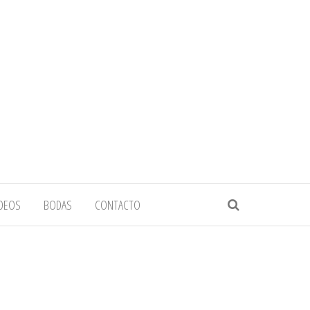
IDEOS
BODAS
CONTACTO