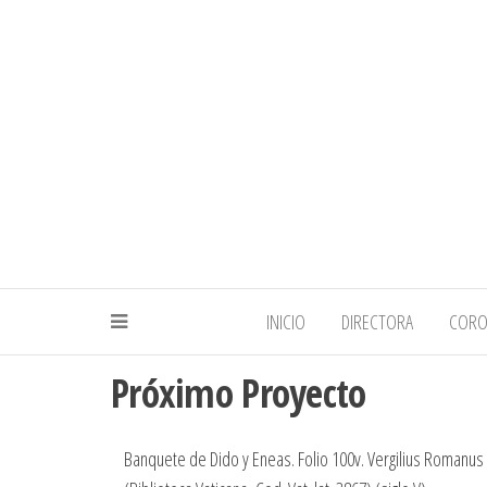
INICIO
DIRECTORA
COR
Próximo Proyecto
Banquete de Dido y Eneas. Folio 100v. Vergilius Romanus