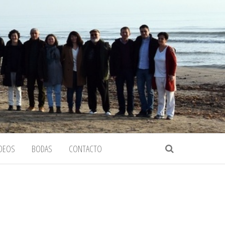
IDEOS
BODAS
CONTACTO