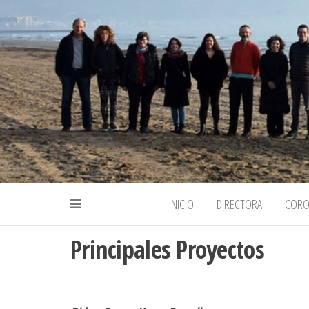
INICIO
DIRECTORA
COR
Principales Proyectos