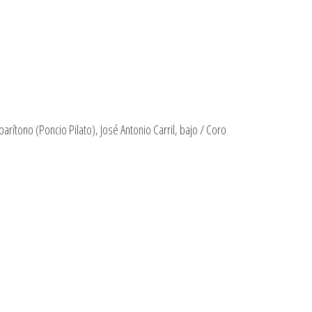
rítono (Poncio Pilato), José Antonio Carril, bajo / Coro