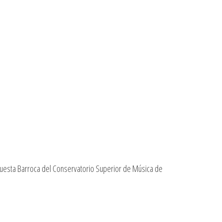
rquesta Barroca del Conservatorio Superior de Música de