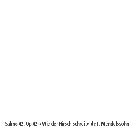
Salmo 42, Op.42 » Wie der Hirsch schreit» de F. Mendelssohn