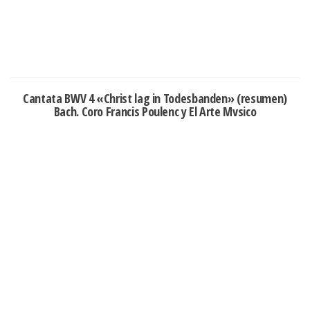
Cantata BWV 4 «Christ lag in Todesbanden» (resumen)
Bach. Coro Francis Poulenc y El Arte Mvsico