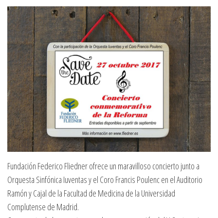
Fundación Federico Fliedner ofrece un maravilloso concierto junto a
Orquesta Sinfónica Iuventas y el Coro Francis Poulenc en el Auditorio
Ramón y Cajal de la Facultad de Medicina de la Universidad
Complutense de Madrid.