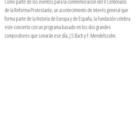
Como parte de los eventos para la conmemoración del V Centenario
de la Reforma Protestante, un acontecimiento de interés general que
forma parte de la historia de Europa y de España, la Fundación celebra
este concierto con un programa basado en los dos grandes
compositores que sonarán ese día, J.S Bach y F. Mendelssohn.